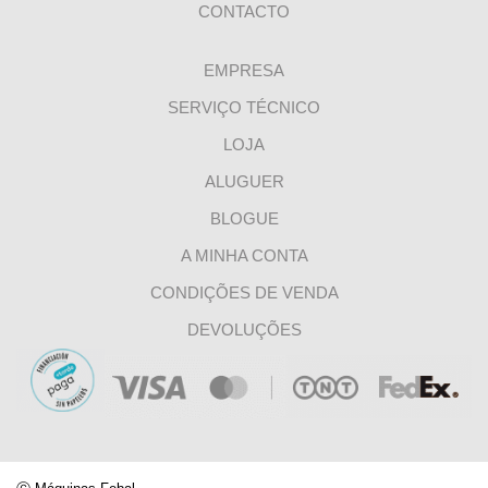
CONTACTO
EMPRESA
SERVIÇO TÉCNICO
LOJA
ALUGUER
BLOGUE
A MINHA CONTA
CONDIÇÕES DE VENDA
DEVOLUÇÕES