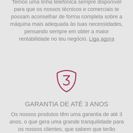
Temos uma linha telefónica sempre disponível
para que os nossos técnicos e comerciais te
possam aconselhar de forma completa sobre a
máquina mais adequada às tuas necessidades,
pensando sempre em obter a maior
rentabilidade no teu negócio.
Liga agora
GARANTIA DE ATÉ 3 ANOS
Os nossos produtos têm uma garantia de até 3
anos, o que gera uma grande tranquilidade para
os nossos clientes, que sabem que terão