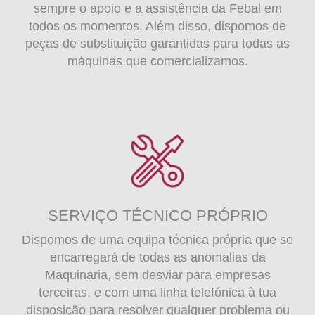
sempre o apoio e a assistência da Febal em
todos os momentos. Além disso, dispomos de
peças de substituição garantidas para todas as
máquinas que comercializamos.
SERVIÇO TÉCNICO PRÓPRIO
Dispomos de uma equipa técnica própria que se
encarregará de todas as anomalias da
Maquinaria, sem desviar para empresas
terceiras, e com uma linha telefónica à tua
disposição para resolver qualquer problema ou