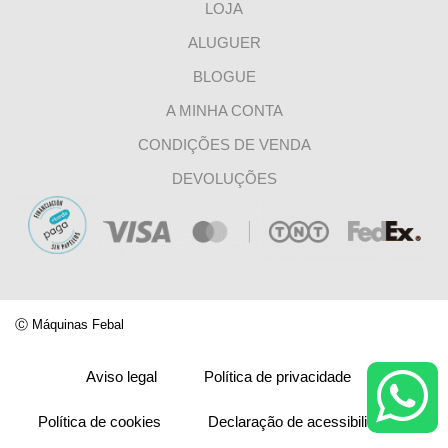
LOJA
ALUGUER
BLOGUE
A MINHA CONTA
CONDIÇÕES DE VENDA
DEVOLUÇÕES
Ⓒ
Máquinas Febal
Aviso legal
Política de privacidade
Política de cookies
Declaração de acessibilidade