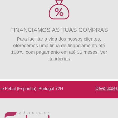
FINANCIAMOS AS TUAS COMPRAS
Para facilitar a vida dos nossos clientes,
oferecemos uma linha de financiamento até
100%, com pagamento em até 36 meses.
Ver
condições
Devoluções até 14 dias de calendário