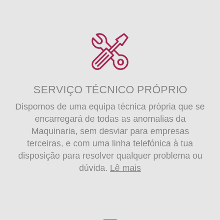
SERVIÇO TÉCNICO PRÓPRIO
Dispomos de uma equipa técnica própria que se
encarregará de todas as anomalias da
Maquinaria, sem desviar para empresas
terceiras, e com uma linha telefónica à tua
disposição para resolver qualquer problema ou
dúvida.
Lê mais