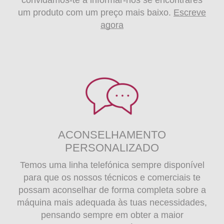
convidamos-te a informar-nos se encontrares
um produto com um preço mais baixo.
Escreve
agora
ACONSELHAMENTO
PERSONALIZADO
Temos uma linha telefónica sempre disponível
para que os nossos técnicos e comerciais te
possam aconselhar de forma completa sobre a
máquina mais adequada às tuas necessidades,
pensando sempre em obter a maior