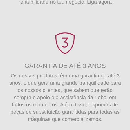
rentabilidade no teu negócio.
Liga agora
GARANTIA DE ATÉ 3 ANOS
Os nossos produtos têm uma garantia de até 3
anos, o que gera uma grande tranquilidade para
os nossos clientes, que sabem que terão
sempre o apoio e a assistência da Febal em
todos os momentos. Além disso, dispomos de
peças de substituição garantidas para todas as
máquinas que comercializamos.