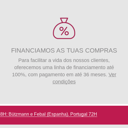
FINANCIAMOS AS TUAS COMPRAS
Para facilitar a vida dos nossos clientes,
oferecemos uma linha de financiamento até
100%, com pagamento em até 36 meses.
Ver
condições
Devoluções até 14 dias de calendário
72H