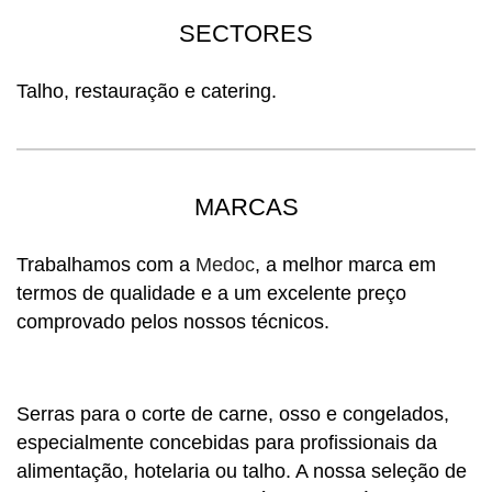
SECTORES
Talho, restauração e catering.
MARCAS
Trabalhamos com a
Medoc
, a melhor marca em
termos de qualidade e a um excelente preço
comprovado pelos nossos técnicos.
Serras para o corte de
carne, osso e congelados
,
especialmente concebidas para profissionais da
alimentação, hotelaria ou talho. A nossa seleção de