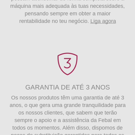
máquina mais adequada às tuas necessidades,
pensando sempre em obter a maior
rentabilidade no teu negócio.
Liga agora
GARANTIA DE ATÉ 3 ANOS
Os nossos produtos têm uma garantia de até 3
anos, o que gera uma grande tranquilidade para
os nossos clientes, que sabem que terão
sempre o apoio e a assistência da Febal em
todos os momentos. Além disso, dispomos de