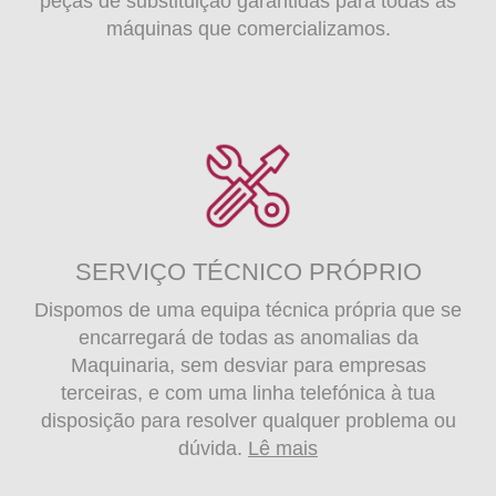
peças de substituição garantidas para todas as
máquinas que comercializamos.
SERVIÇO TÉCNICO PRÓPRIO
Dispomos de uma equipa técnica própria que se
encarregará de todas as anomalias da
Maquinaria, sem desviar para empresas
terceiras, e com uma linha telefónica à tua
disposição para resolver qualquer problema ou
dúvida.
Lê mais