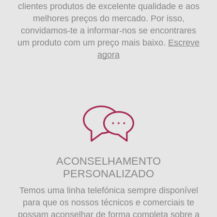
clientes produtos de excelente qualidade e aos
melhores preços do mercado. Por isso,
convidamos-te a informar-nos se encontrares
um produto com um preço mais baixo.
Escreve
agora
ACONSELHAMENTO
PERSONALIZADO
Temos uma linha telefónica sempre disponível
para que os nossos técnicos e comerciais te
possam aconselhar de forma completa sobre a