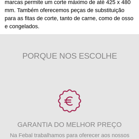
marcas permite
um corte máximo de até 425 x 480
mm
. Também oferecemos peças de
substituição
para as fitas de corte
, tanto de carne, como de osso
e congelados.
PORQUE NOS ESCOLHE
GARANTIA DO MELHOR PREÇO
Na Febal trabalhamos para oferecer aos nossos