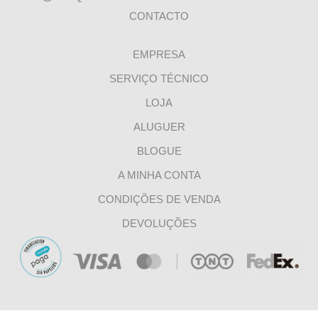
CONTACTO
EMPRESA
SERVIÇO TÉCNICO
LOJA
ALUGUER
BLOGUE
A MINHA CONTA
CONDIÇÕES DE VENDA
DEVOLUÇÕES