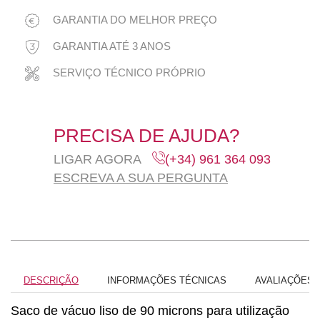
GARANTIA DO MELHOR PREÇO
GARANTIA ATÉ 3 ANOS
SERVIÇO TÉCNICO PRÓPRIO
PRECISA DE AJUDA?
LIGAR AGORA
(+34) 961 364 093
ESCREVA A SUA PERGUNTA
DESCRIÇÃO
INFORMAÇÕES TÉCNICAS
AVALIAÇÕES (
Saco de vácuo liso de 90 microns para utilização