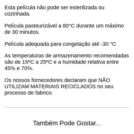
Esta película não pode ser esterilizada ou
cozinhada.
Película pasteurizável a 80°C durante um máximo
de 30 minutos.
Película adequada para congelação até -30 °C
As temperaturas de armazenamento recomendadas
são de 15ºC a 25ºC e a humidade relativa entre
45% e 70%.
Os nossos fornecedores declaram que NÃO
UTILIZAM MATERIAIS RECICLADOS no seu
processo de fabrico.
Também Pode Gostar...