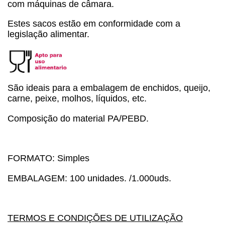
com máquinas de câmara.
Estes sacos estão em conformidade com a
legislação alimentar.
São ideais para a embalagem de enchidos, queijo,
carne, peixe, molhos, líquidos, etc.
Composição do material PA/PEBD.
FORMATO: Simples
EMBALAGEM: 100 unidades. /1.000uds.
TERMOS E CONDIÇÕES DE UTILIZAÇÃO