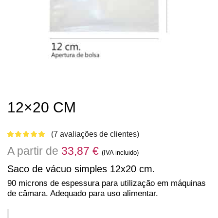
12×20 CM
(
7
avaliações de clientes)
A partir de
33,87
€
(IVA incluido)
Saco de vácuo simples 12x20 cm.
90 microns de espessura para utilização em máquinas
de câmara. Adequado para uso alimentar.