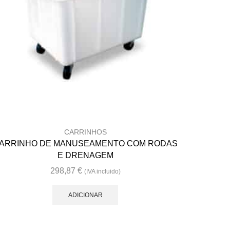
CARRINHOS
ARRINHO DE MANUSEAMENTO COM RODAS
E DRENAGEM
298,87
€
(IVA incluido)
ADICIONAR