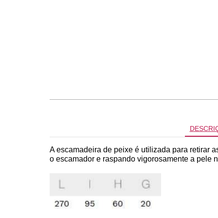
DESCRI
A escamadeira de peixe é utilizada para retirar
o escamador e raspando vigorosamente a pele na