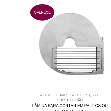
OFERECE
CORTA-LEGUMES
,
CORTE
,
PEÇAS DE
SUBSTITUIÇÃO
LÂMINA PARA CORTAR EM PALITOS OU