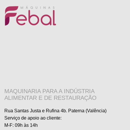
MAQUINARIA PARA A INDÚSTRIA
ALIMENTAR E DE RESTAURAÇÃO
Rua Santas Justa e Rufina 4b. Paterna (Valência)
Serviço de apoio ao cliente
:
M-F: 09h às 14h