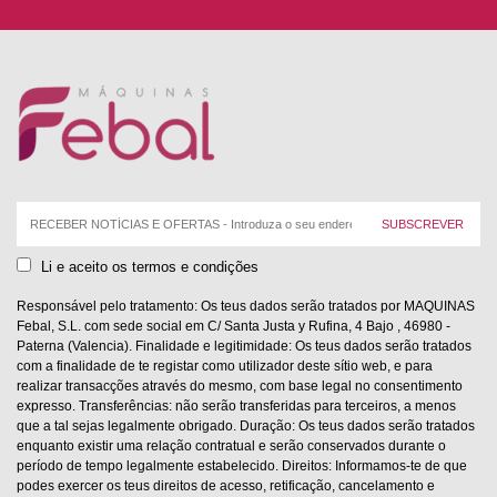
Correio
eletrónico:
Li e aceito os termos e condições
Responsável pelo tratamento: Os teus dados serão tratados por MAQUINAS
Febal, S.L. com sede social em C/ Santa Justa y Rufina, 4 Bajo , 46980 -
Paterna (Valencia). Finalidade e legitimidade: Os teus dados serão tratados
com a finalidade de te registar como utilizador deste sítio web, e para
realizar transacções através do mesmo, com base legal no consentimento
expresso. Transferências: não serão transferidas para terceiros, a menos
que a tal sejas legalmente obrigado. Duração: Os teus dados serão tratados
enquanto existir uma relação contratual e serão conservados durante o
período de tempo legalmente estabelecido. Direitos: Informamos-te de que
podes exercer os teus direitos de acesso, retificação, cancelamento e