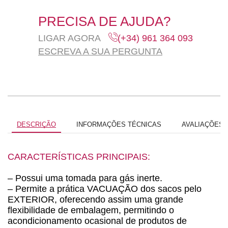
PRECISA DE AJUDA?
LIGAR AGORA
(+34) 961 364 093
ESCREVA A SUA PERGUNTA
DESCRIÇÃO
INFORMAÇÕES TÉCNICAS
AVALIAÇÕES (
CARACTERÍSTICAS PRINCIPAIS:
– Possui uma tomada para
gás inerte
.
– Permite a prática
VACUAÇÃO dos sacos pelo
EXTERIOR
, oferecendo assim uma grande
flexibilidade de embalagem, permitindo o
acondicionamento ocasional de produtos de