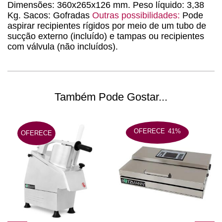
Dimensões: 360x265x126 mm. Peso líquido: 3,38
Kg. Sacos: Gofradas
Outras possibilidades:
Pode
aspirar recipientes rígidos por meio de um tubo de
sucção externo (incluído) e tampas ou recipientes
com válvula (não incluídos).
Também Pode Gostar...
OFERECE
41%
OFERECE