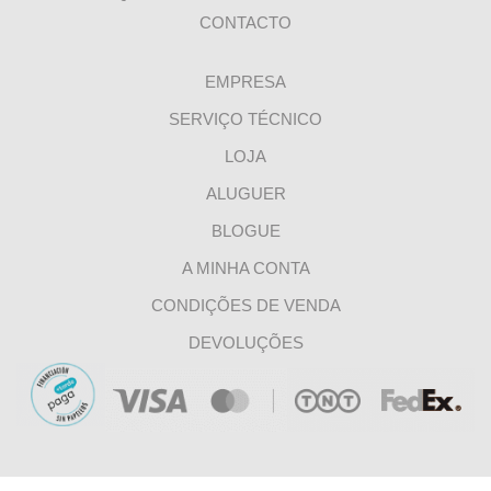
CONTACTO
EMPRESA
SERVIÇO TÉCNICO
LOJA
ALUGUER
BLOGUE
A MINHA CONTA
CONDIÇÕES DE VENDA
DEVOLUÇÕES