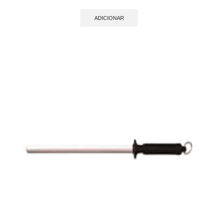
ADICIONAR