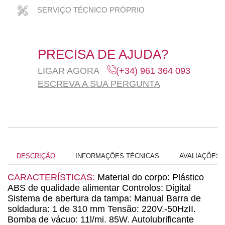
SERVIÇO TÉCNICO PRÓPRIO
PRECISA DE AJUDA?
LIGAR AGORA
(+34) 961 364 093
ESCREVA A SUA PERGUNTA
DESCRIÇÃO
INFORMAÇÕES TÉCNICAS
AVALIAÇÕES (
CARACTERÍSTICAS:
Material do corpo: Plástico
ABS de qualidade alimentar Controlos: Digital
Sistema de abertura da tampa: Manual Barra de
soldadura: 1 de 310 mm Tensão: 220V.-50HzII.
Bomba de vácuo: 11l/mi. 85W. Autolubrificante