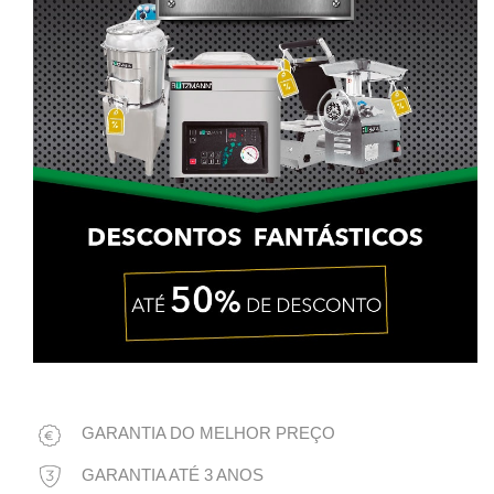
GARANTIA DO MELHOR PREÇO
GARANTIA ATÉ 3 ANOS