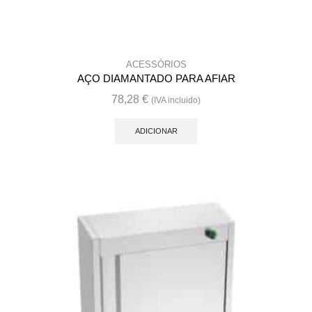
ACESSÓRIOS
AÇO DIAMANTADO PARA AFIAR
78,28
€
(IVA incluido)
ADICIONAR