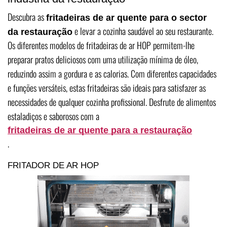
Descubra as
fritadeiras de ar quente para o sector
e levar a cozinha saudável ao seu restaurante.
da restauração
Os diferentes modelos de fritadeiras de ar HOP permitem-lhe
preparar pratos deliciosos com uma utilização mínima de óleo,
reduzindo assim a gordura e as calorias. Com diferentes capacidades
e funções versáteis, estas fritadeiras são ideais para satisfazer as
necessidades de qualquer cozinha profissional. Desfrute de alimentos
estaladiços e saborosos com a
fritadeiras de ar quente para a restauração
.
FRITADOR DE AR HOP