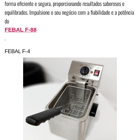
forma eficiente e segura, proporcionando resultados saborosos e
equilibrados. Impulsione o seu negócio com a fiabilidade e a potência
do
FEBAL F-88
.
FEBAL F-4