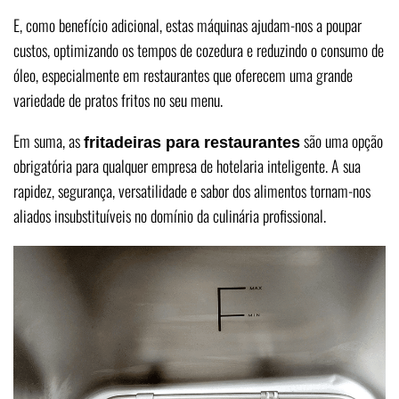
E, como benefício adicional, estas máquinas ajudam-nos a poupar
custos, optimizando os tempos de cozedura e reduzindo o consumo de
óleo, especialmente em restaurantes que oferecem uma grande
variedade de pratos fritos no seu menu.
Em suma, as
são uma opção
fritadeiras para restaurantes
obrigatória para qualquer empresa de hotelaria inteligente. A sua
rapidez, segurança, versatilidade e sabor dos alimentos tornam-nos
aliados insubstituíveis no domínio da culinária profissional.