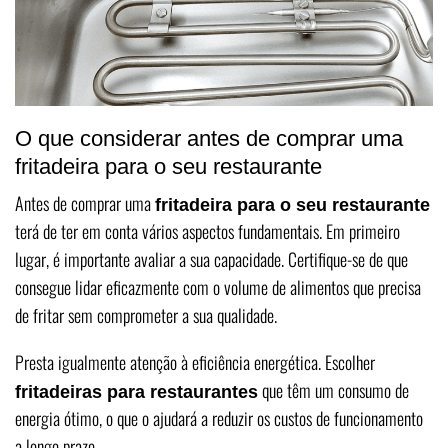
O que considerar antes de comprar uma
fritadeira para o seu restaurante
Antes de comprar uma
fritadeira para o seu restaurante
terá de ter em conta vários aspectos fundamentais. Em primeiro
lugar, é importante avaliar a sua capacidade. Certifique-se de que
consegue lidar eficazmente com o volume de alimentos que precisa
de fritar sem comprometer a sua qualidade.
Presta igualmente atenção à eficiência energética. Escolher
que têm um consumo de
fritadeiras para restaurantes
energia ótimo, o que o ajudará a reduzir os custos de funcionamento
a longo prazo.