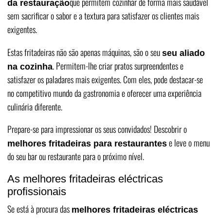
que permitem cozinhar de forma mais saudável
da restauração
sem sacrificar o sabor e a textura para satisfazer os clientes mais
exigentes.
Estas fritadeiras não são apenas máquinas, são o seu
seu aliado
. Permitem-lhe criar pratos surpreendentes e
na cozinha
satisfazer os paladares mais exigentes. Com eles, pode destacar-se
no competitivo mundo da gastronomia e oferecer uma experiência
culinária diferente.
Prepare-se para impressionar os seus convidados! Descobrir o
e leve o menu
melhores fritadeiras para restaurantes
do seu bar ou restaurante para o próximo nível.
As melhores fritadeiras eléctricas
profissionais
Se está à procura das
melhores fritadeiras eléctricas