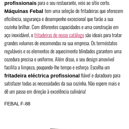
para o seu restaurante, veio ao sítio certo.
profissionais
tem uma seleção de fritadeiras que oferecem
Máquinas Febal
eficiência, segurança e desempenho excecional que farão a sua
cozinha brilhar. Com diferentes capacidades e uma construção em
aço inoxidável, o
fritadeiras do nosso catálogo
são ideais para tratar
grandes volumes de encomendas na sua empresa. Os termóstatos
reguláveis e os elementos de aquecimento blindados garantem uma
cozedura precisa e uniforme. Além disso, o seu design amovível
facilita a limpeza, poupando-lhe tempo e esforço. Escolha um
fiável e duradouro para
fritadeira eléctrica profissional
satisfazer todas as necessidades da sua cozinha. Não espere mais e
dê um passo em direção à excelência culinária!
FEBAL F-88