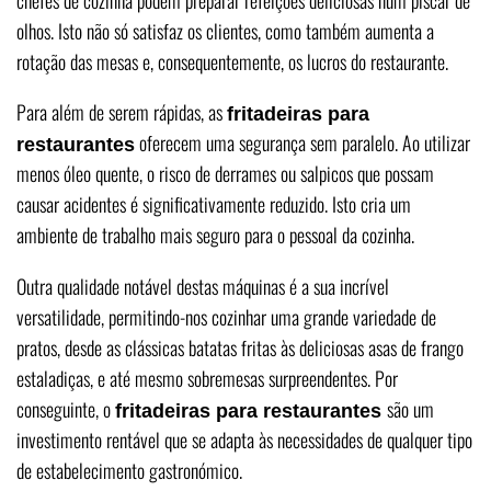
olhos. Isto não só satisfaz os clientes, como também aumenta a
rotação das mesas e, consequentemente, os lucros do restaurante.
Para além de serem rápidas, as
fritadeiras para
oferecem uma segurança sem paralelo. Ao utilizar
restaurantes
menos óleo quente, o risco de derrames ou salpicos que possam
causar acidentes é significativamente reduzido. Isto cria um
ambiente de trabalho mais seguro para o pessoal da cozinha.
Outra qualidade notável destas máquinas é a sua incrível
versatilidade, permitindo-nos cozinhar uma grande variedade de
pratos, desde as clássicas batatas fritas às deliciosas asas de frango
estaladiças, e até mesmo sobremesas surpreendentes. Por
conseguinte, o
são um
fritadeiras para restaurantes
investimento rentável que se adapta às necessidades de qualquer tipo
de estabelecimento gastronómico.