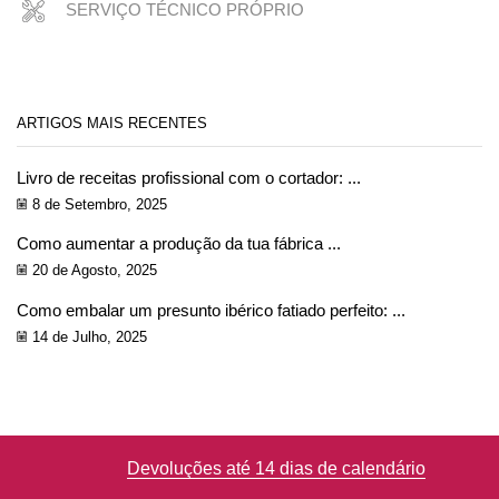
SERVIÇO TÉCNICO PRÓPRIO
ARTIGOS MAIS RECENTES
Livro de receitas profissional com o cortador: ...
8 de Setembro, 2025
Como aumentar a produção da tua fábrica ...
20 de Agosto, 2025
Como embalar um presunto ibérico fatiado perfeito: ...
14 de Julho, 2025
Devoluções até 14 dias de calendário