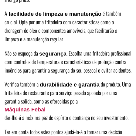
A
é também
facilidade de limpeza e manutenção
crucial. Opte por uma fritadeira com características como a
drenagem de óleo e componentes amovíveis, que facilitarão a
limpeza e a manutenção regular.
Não se esqueça da
. Escolha uma fritadeira profissional
segurança
com controlos de temperatura e características de proteção contra
incêndios para garantir a segurança do seu pessoal e evitar acidentes.
Verifica também a
do produto. Uma
durabilidade e garantia
fritadeira de restaurante para serviço pesado apoiada por uma
garantia sólida, como as oferecidas pela
Máquinas Febal
dar-lhe-á a máxima paz de espírito e confiança no seu investimento.
Ter em conta todos estes pontos ajudá-lo-á a tomar uma decisão