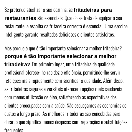
Se pretende atualizar a sua cozinha, as
fritadeiras para
são essenciais. Quando se trata de equipar o seu
restaurantes
restaurante, a escolha da fritadeira correcta é essencial. Uma escolha
inteligente garante resultados deliciosos e clientes satisfeitos.
Mas porque é que é tão importante selecionar a melhor fritadeira?
porque é tão importante selecionar a melhor
Em primeiro lugar, uma fritadeira de qualidade
fritadeira?
profissional oferece-lhe rapidez e eficiência, permitindo-lhe servir
refeições mais rapidamente sem sacrificar a qualidade. Além disso,
as fritadeiras seguras e versáteis oferecem opções mais saudáveis
com menos utilização de óleo, satisfazendo as expectativas dos
clientes preocupados com a saúde. Não esqueçamos as economias de
custos a longo prazo. As melhores fritadeiras são concebidas para
durar, o que significa menos despesas com reparações e substituições
frequentes.