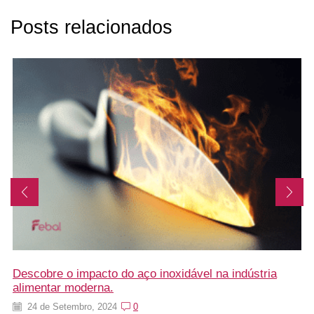
Posts relacionados
Descobre o impacto do aço inoxidável na indústria
alimentar moderna.
24 de Setembro, 2024
0