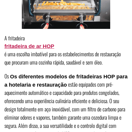
A fritadeira
fritadeira de ar HOP
é uma escolha imbatível para os estabelecimentos de restauração
que procuram uma cozinha rápida, saudável e sem óleo.
Os
Os diferentes modelos de fritadeiras HOP para
estão equipados com pré-
a hotelaria e restauração
aquecimento automático e capacidade para produtos congelados,
oferecendo uma experiência culinária eficiente e deliciosa. O seu
design totalmente em aço inoxidável, com um filtro de carbono para
eliminar odores e vapores, também garante uma cozedura limpa e
segura. Além disso, a sua versatilidade e o controlo digital com