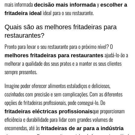
mais informada
y
decisão mais informada
escolher a
ideal para o seu restaurante.
fritadeira ideal
Quais são as melhores fritadeiras para
restaurantes?
Pronto para levar o seu restaurante para o próximo nível? O
ajudá-lo-ão a
melhores fritadeiras para restaurantes
melhorar a qualidade dos seus pratos e a manter os seus clientes
sempre presentes.
Imagine poder oferecer alimentos estaladiços e deliciosos,
cozinhados com precisão e sem complicações. Com as diferentes
opções de fritadeiras profissionais, pode consegui-lo. Do
que proporcionam
fritadeiras eléctricas profissionais
eficiência e durabilidade para lidar com grandes volumes de
encomendas, até às
fritadeiras de ar para a indústria