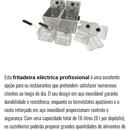
Esta
é uma excelente
fritadeira eléctrica profissional
opção para os restaurantes que pretendem satisfazer numerosos
clientes ao longo do dia. O seu design em aço inoxidável garante
durabilidade e resistência, enquanto os termóstatos ajustáveis e o
cesto reforçado em aço inoxidável proporcionam controlo e
segurança. Com uma capacidade total de 16 litros (8 l por depósito),
os cozinheiros poderão preparar grandes quantidades de alimentos de